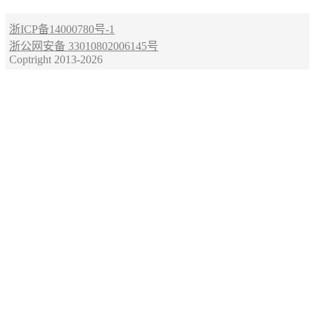
浙ICP备14000780号-1
浙公网安备 33010802006145号
Coptright 2013-2026