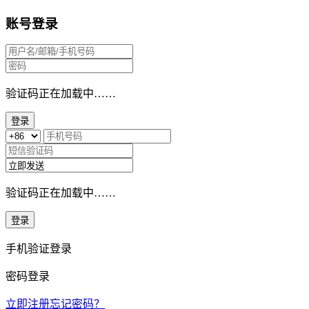
账号登录
验证码正在加载中……
登录
验证码正在加载中……
登录
手机验证登录
密码登录
立即注册
忘记密码？