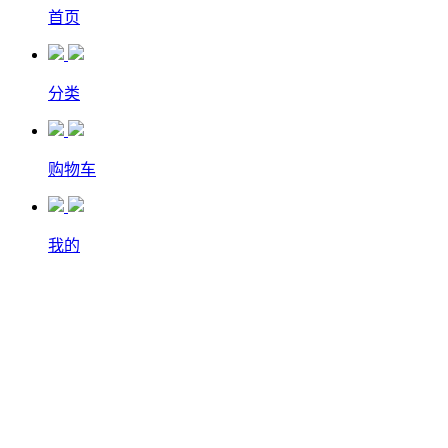
首页
分类
购物车
我的