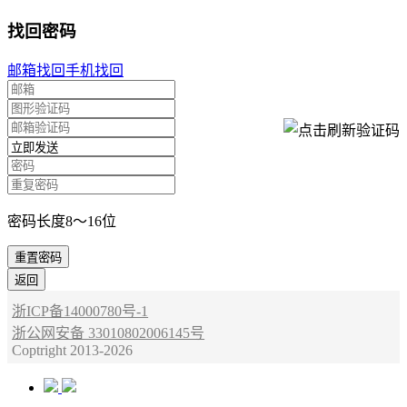
找回密码
邮箱找回
手机找回
密码长度8～16位
重置密码
返回
浙ICP备14000780号-1
浙公网安备 33010802006145号
Coptright 2013-2026