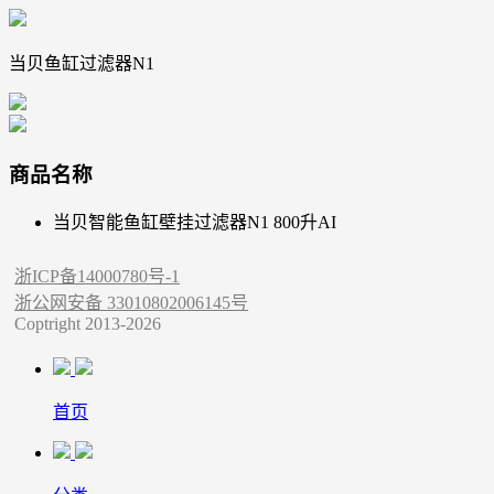
当贝鱼缸过滤器N1
商品名称
当贝智能鱼缸壁挂过滤器N1 800升AI
浙ICP备14000780号-1
浙公网安备 33010802006145号
Coptright 2013-2026
首页